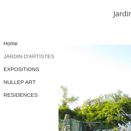
Jardi
Home
JARDIN D'ARTISTES
EXPOSITIONS
NULLEP ART
RESIDENCES