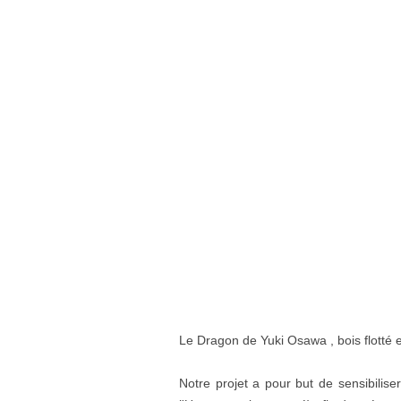
Le Dragon de Yuki Osawa , bois flotté 
Notre projet a pour but de sensibilis